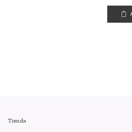
Tienda