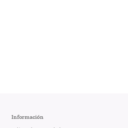
Información