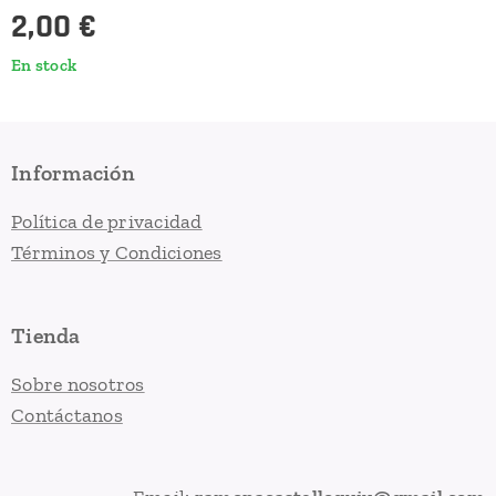
2,00
€
En stock
Información
Política de privacidad
Términos y Condiciones
Tienda
Sobre nosotros
Contáctanos