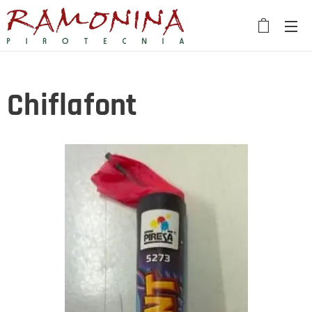
Chiflafont