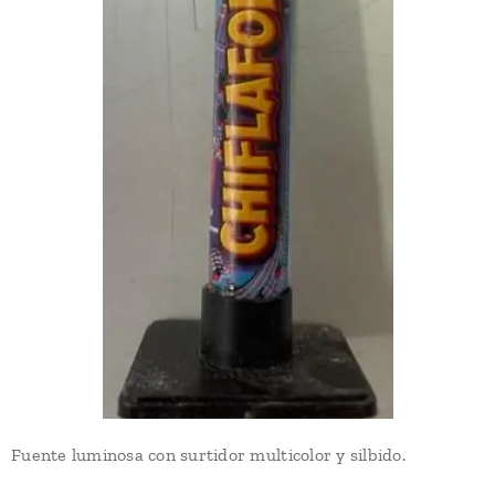
Fuente luminosa con surtidor multicolor y silbido.