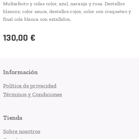
Multiefecto y colas color, azul, naranja y rosa. Destellos
blancos, color sauce, destellos rojos, color con craqueteo y
final cola blanca con estallidos.
130,00
€
Información
Política de privacidad
Términos y Condiciones
Tienda
Sobre nosotros