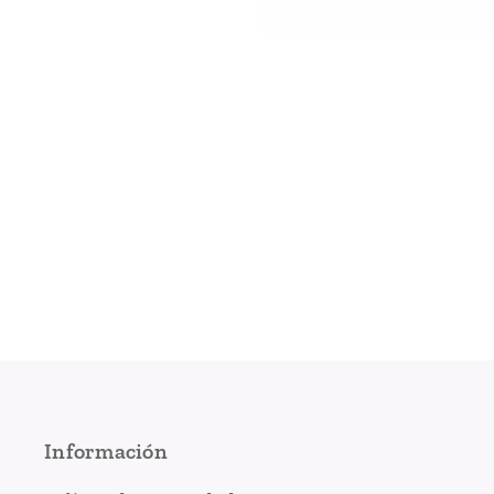
Información