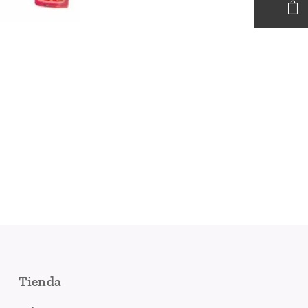
Tienda